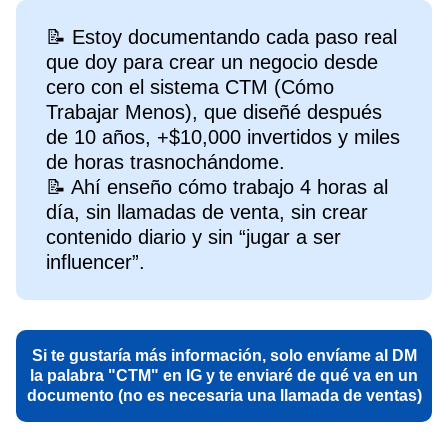
📝 Estoy documentando cada paso real
que doy para crear un negocio desde
cero con el sistema CTM (Cómo
Trabajar Menos), que diseñé después
de 10 años, +$10,000 invertidos y miles
de horas trasnochándome.
📝 Ahí enseño cómo trabajo 4 horas al
día, sin llamadas de venta, sin crear
contenido diario y sin “jugar a ser
influencer”.
Si te gustaría más información, solo envíame al DM
la palabra "CTM" en IG y te enviaré de qué va en un
documento (no es necesaria una llamada de ventas)