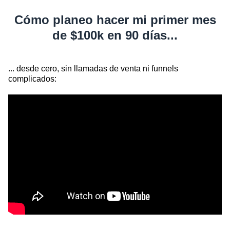
Cómo planeo hacer mi primer mes
de $100k en 90 días...
... desde cero, sin llamadas de venta ni funnels
complicados: