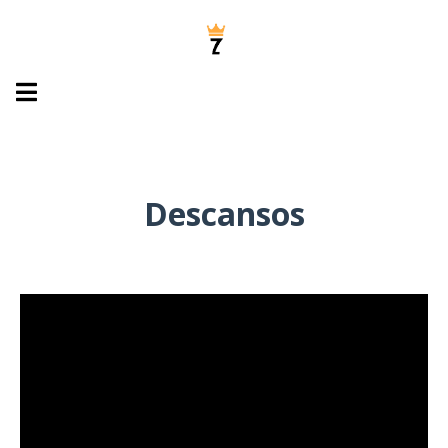
Descansos