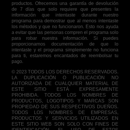
productos. Ofrecemos una garantía de devolución
de 7 días que solo requiere que presentes la
información que intentaste durante nuestro
programa para demostrar que al menos intentaste
los métodos y que no funcionaron. Esto nos ayuda
a evitar que las personas compren el programa solo
para robar nuestra información. Si puedes
proporcionarnos documentación de que lo
intentaste y el programa simplemente no funciona
para ti, estaremos encantados de reembolsar tu
pago.
© 2023 TODOS LOS DERECHOS RESERVADOS.
LA DUPLICACIÓN O PUBLICACIÓN NO
AUTORIZADA DE CUALQUIER MATERIAL DE
ESTE SITIO ESTÁ EXPRESAMENTE
PROHIBIDA. TODOS LOS NOMBRES DE
PRODUCTOS, LOGOTIPOS Y MARCAS SON
PROPIEDAD DE SUS RESPECTIVOS DUEÑOS.
TODOS LOS NOMBRES DE EMPRESAS,
PRODUCTOS Y SERVICIOS UTILIZADOS EN
ESTE SITIO WEB SON SOLO CON FINES DE
IDENTIFICACIÓN. EL USO DE ESTOS