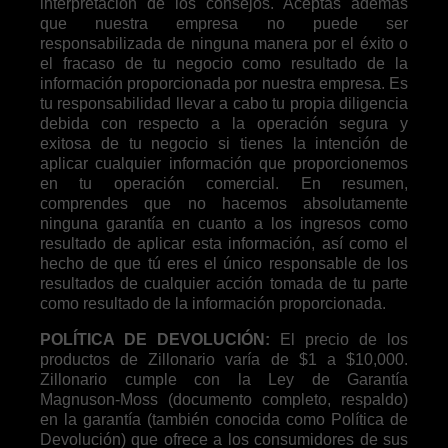
interpretación de los consejos. Aceptas además
que nuestra empresa no puede ser
responsabilizada de ninguna manera por el éxito o
el fracaso de tu negocio como resultado de la
información proporcionada por nuestra empresa. Es
tu responsabilidad llevar a cabo tu propia diligencia
debida con respecto a la operación segura y
exitosa de tu negocio si tienes la intención de
aplicar cualquier información que proporcionemos
en tu operación comercial. En resumen,
comprendes que no hacemos absolutamente
ninguna garantía en cuanto a los ingresos como
resultado de aplicar esta información, así como el
hecho de que tú eres el único responsable de los
resultados de cualquier acción tomada de tu parte
como resultado de la información proporcionada.
POLÍTICA DE DEVOLUCIÓN:
El precio de los
productos de Zillonario varía de $1 a $10,000.
Zillonario cumple con la Ley de Garantía
Magnuson-Moss (documento completo, respaldo)
en la garantía (también conocida como Política de
Devolución) que ofrece a los consumidores de sus