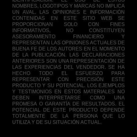
NOMBRES, LOGOTIPOS Y MARCAS NO IMPLICA
UN AVAL. LAS OPINIONES E INFORMACIÓN
CONTENIDAS EN ESTE SITIO WEB SE
PROPORCIONAN SOLO CON FINES
INFORMATIVOS, NO CONSTITUYEN
ASESORAMIENTO FINANCIERO Y
REPRESENTAN LAS OPINIONES ACTUALES DE
BUENA FE DE LOS AUTORES EN EL MOMENTO
DE LA PUBLICACIÓN. LAS DECLARACIONES
ANTERIORES SON UNA REPRESENTACIÓN DE
LAS EXPERIENCIAS DEL VENDEDOR. SE HA
HECHO TODO EL ESFUERZO PARA
REPRESENTAR CON PRECISIÓN ESTE
PRODUCTO Y SU POTENCIAL. LOS EJEMPLOS
Y TESTIMONIOS EN ESTOS MATERIALES NO
DEBEN INTERPRETARSE COMO UNA
PROMESA O GARANTÍA DE RESULTADOS. EL
POTENCIAL DE ESTE PRODUCTO DEPENDE
TOTALMENTE DE LA PERSONA QUE LO
UTILIZA Y DE SU SITUACIÓN ACTUAL.