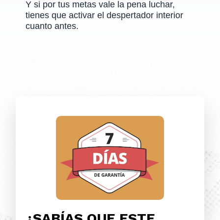
Y si por tus metas vale la pena luchar,
tienes que
activar
el despertador interior
cuanto antes.
¿SABÍAS QUE ESTE