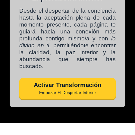
Desde el despertar de la conciencia
hasta la
aceptación plena
de cada
momento presente, cada página te
guiará hacia una conexión más
profunda contigo mismo/a y con
lo
divino en ti
, permitiéndote encontrar
la claridad, la paz interior y la
abundancia que siempre has
buscado.
Activar Transformación
Empezar El Despertar Interior