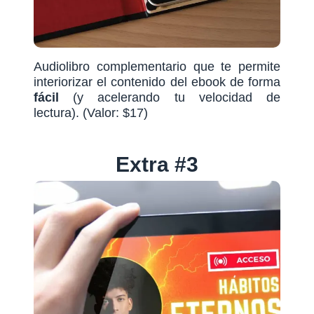
Audiolibro complementario que te permite
interiorizar el contenido del ebook de forma
fácil
(y acelerando tu velocidad de
lectura). (Valor: $17)
Extra #3