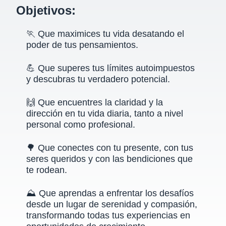
Objetivos:
🏃
Que maximices tu vida desatando el
poder de tus pensamientos.
💪 Que superes tus límites autoimpuestos
y descubras tu verdadero potencial.
🙌
Que encuentres la claridad y la
dirección en tu vida diaria, tanto a nivel
personal como profesional.
🌳 Que conectes con tu presente, con tus
seres queridos y con las bendiciones que
te rodean.
⛰️
Que aprendas a enfrentar los desafíos
desde un lugar de serenidad y compasión,
transformando todas tus experiencias en