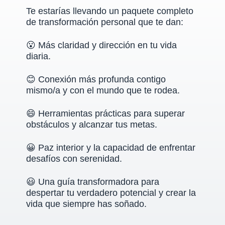
Te estarías llevando un paquete completo
de transformación personal que te dan:
😮
Más claridad y dirección en tu vida
diaria.
😊 Conexión más profunda contigo
mismo/a y con el mundo que te rodea.
😄
Herramientas prácticas para superar
obstáculos y alcanzar tus metas.
😀 Paz interior y la capacidad de enfrentar
desafíos con serenidad.
😃
Una guía transformadora para
despertar tu verdadero potencial y crear la
vida que siempre has soñado.