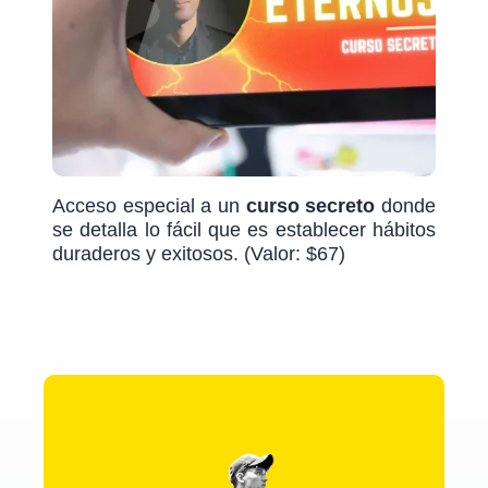
Acceso especial a un
curso
secreto
donde
se detalla lo fácil que es
establecer hábitos
duraderos y exitosos.
(Valor: $67)