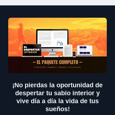
¡No pierdas la oportunidad de
despertar tu sabio interior y
vive día a día la vida de tus
sueños!