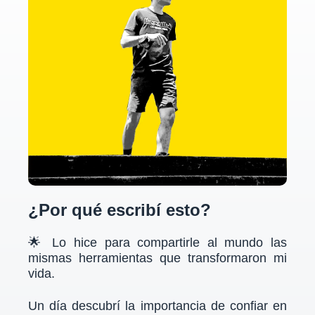
¿Por qué escribí esto?
🌟 Lo hice para compartirle al mundo las
mismas herramientas que transformaron mi
vida.
Un día descubrí la importancia de
confiar
en