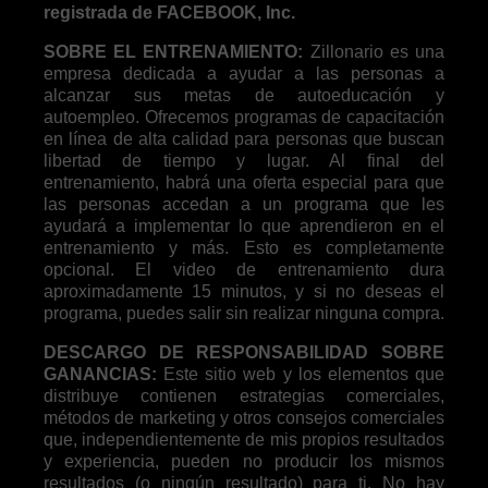
registrada de FACEBOOK, Inc.
SOBRE EL ENTRENAMIENTO:
Zillonario es una
empresa dedicada a ayudar a las personas a
alcanzar sus metas de autoeducación y
autoempleo. Ofrecemos programas de capacitación
en línea de alta calidad para personas que buscan
libertad de tiempo y lugar. Al final del
entrenamiento, habrá una oferta especial para que
las personas accedan a un programa que les
ayudará a implementar lo que aprendieron en el
entrenamiento y más. Esto es completamente
opcional. El video de entrenamiento dura
aproximadamente 15 minutos, y si no deseas el
programa, puedes salir sin realizar ninguna compra.
DESCARGO DE RESPONSABILIDAD SOBRE
GANANCIAS:
Este sitio web y los elementos que
distribuye contienen estrategias comerciales,
métodos de marketing y otros consejos comerciales
que, independientemente de mis propios resultados
y experiencia, pueden no producir los mismos
resultados (o ningún resultado) para ti. No hay