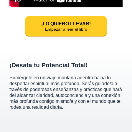
¡LO QUIERO LLEVAR!
Empezar a leer el libro
¡Desata tu Potencial Total!
Sumérgete en un viaje montaña adentro hacia tu
despertar espiritual más profundo.
Serás guiado/a a
través de poderosas enseñanzas y prácticas que hará
del alcanzar claridad, autoconciencia y una conexión
más profunda contigo mismo/a y con el mundo que te
rodea
una realidad diaria.