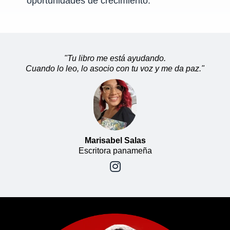
oportunidades de crecimiento.
"Tu libro me está ayudando.
Cuando lo leo, lo asocio con tu voz y me da paz."
Marisabel Salas
Escritora panameña