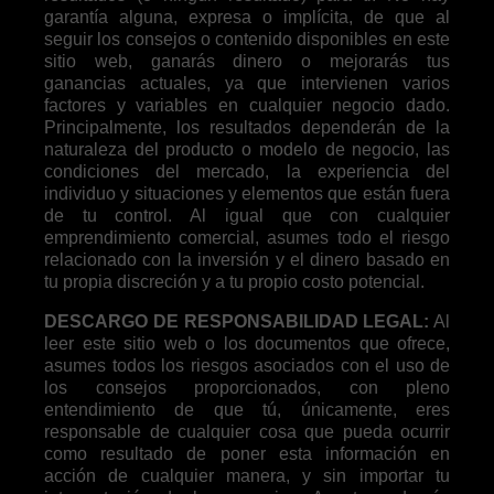
garantía alguna, expresa o implícita, de que al
seguir los consejos o contenido disponibles en este
sitio web, ganarás dinero o mejorarás tus
ganancias actuales, ya que intervienen varios
factores y variables en cualquier negocio dado.
Principalmente, los resultados dependerán de la
naturaleza del producto o modelo de negocio, las
condiciones del mercado, la experiencia del
individuo y situaciones y elementos que están fuera
de tu control. Al igual que con cualquier
emprendimiento comercial, asumes todo el riesgo
relacionado con la inversión y el dinero basado en
tu propia discreción y a tu propio costo potencial.
DESCARGO DE RESPONSABILIDAD LEGAL:
Al
leer este sitio web o los documentos que ofrece,
asumes todos los riesgos asociados con el uso de
los consejos proporcionados, con pleno
entendimiento de que tú, únicamente, eres
responsable de cualquier cosa que pueda ocurrir
como resultado de poner esta información en
acción de cualquier manera, y sin importar tu