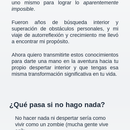
uno mismo para lograr lo
aparentemente
imposible
.
Fueron años de búsqueda interior y
superación de obstáculos personales, y mi
viaje de autorreflexión y crecimiento me llevó
a encontrar
mi propósito.
Ahora quiero transmitirte estos conocimientos
para darte una mano en la aventura hacia tu
propio despertar interior y que tengas esa
misma transformación significativa en tu vida.
¿Qué pasa si no hago nada?
No hacer nada ni despertar sería como
vivir como un zombie (mucha gente vive