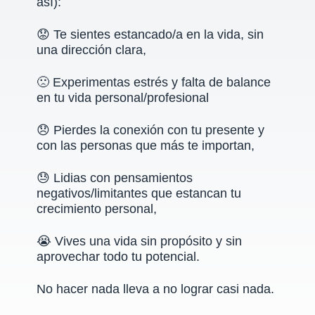
así):
😟 Te sientes estancado/a en la vida, sin
una dirección clara,
🙁
Experimentas estrés y falta de balance
en tu vida personal/profesional
😞 Pierdes la conexión con tu presente y
con las personas que más te importan,
😓
Lidias con pensamientos
negativos/limitantes que estancan tu
crecimiento personal,
😭 Vives una vida sin propósito y sin
aprovechar todo tu potencial.
No hacer nada lleva a no lograr casi nada.