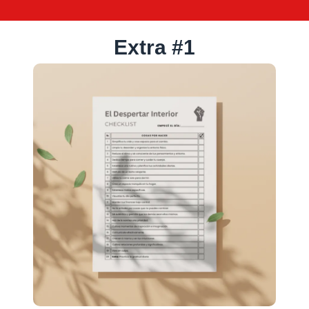
Extra #1