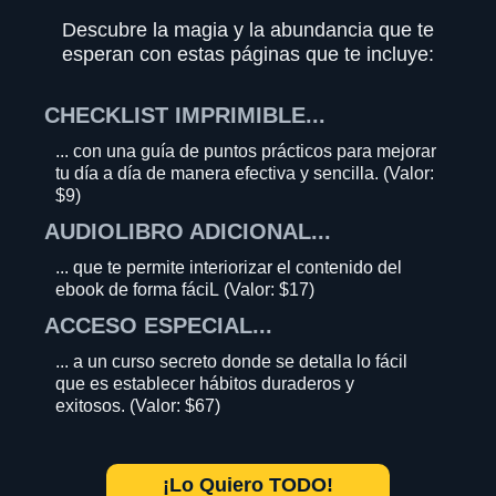
Descubre la magia y la abundancia que te
esperan con estas páginas que te incluye:
CHECKLIST IMPRIMIBLE...
... con una guía de puntos prácticos para mejorar
tu día a día de manera efectiva y sencilla. (Valor:
$9)
AUDIOLIBRO ADICIONAL...
... que te permite interiorizar el contenido del
ebook de forma fáciL (Valor: $17)
ACCESO ESPECIAL...
... a un curso secreto donde se detalla lo fácil
que es establecer hábitos duraderos y
exitosos. (Valor: $67)
¡Lo Quiero TODO!