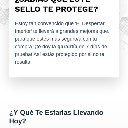
SELLO TE PROTEGE?
Estoy tan convencido que 'El Despertar
Interior' te llevará a grandes mejoras que,
para que estés más seguro/a con tu
compra, ¡te doy la
garantía
de 7 días de
prueba! Así estás protegido por si no te
resulta.
¿Y Qué Te Estarías Llevando
Hoy?