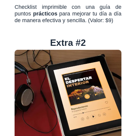
Checklist imprimible con una guía de
puntos
prácticos
para mejorar tu día a día
de manera efectiva y sencilla. (Valor: $9)
Extra #2