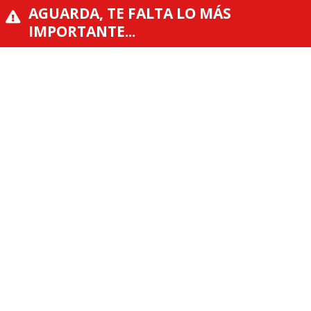
AGUARDA, TE FALTA LO MÁS
IMPORTANTE...