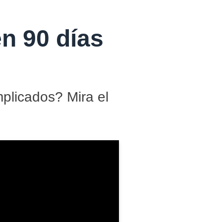
n 90 días
plicados? Mira el